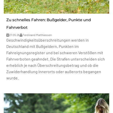
Zu schnelles Fahren: Bußgelder, Punkte und
Fahrverbot
27.05.26
Ferdinand Matthiessen
Geschwindigkeitsüberschreitungen werden in
Deutschland mit Bußgeldern, Punkten im
Fahreignungsregister und bei schweren Verstößen mit
Fahrverboten geahndet. Die Strafen unterscheiden sich
erheblich je nach Überschreitungsbetrag und ob die
Zuwiderhandlung innerorts oder außerorts begangen
wurde.