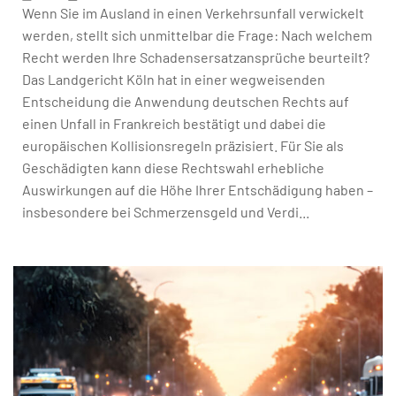
Wenn Sie im Ausland in einen Verkehrsunfall verwickelt
werden, stellt sich unmittelbar die Frage: Nach welchem
Recht werden Ihre Schadensersatzansprüche beurteilt?
Das Landgericht Köln hat in einer wegweisenden
Entscheidung die Anwendung deutschen Rechts auf
einen Unfall in Frankreich bestätigt und dabei die
europäischen Kollisionsregeln präzisiert. Für Sie als
Geschädigten kann diese Rechtswahl erhebliche
Auswirkungen auf die Höhe Ihrer Entschädigung haben –
insbesondere bei Schmerzensgeld und Verdi...