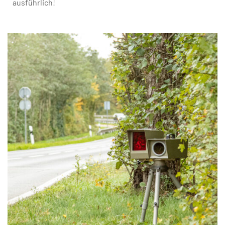
ausführlich!