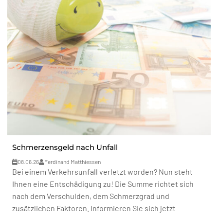
Schmerzensgeld nach Unfall
08.06.26
Ferdinand Matthiessen
Bei einem Verkehrsunfall verletzt worden? Nun steht
Ihnen eine Entschädigung zu! Die Summe richtet sich
nach dem Verschulden, dem Schmerzgrad und
zusätzlichen Faktoren. Informieren Sie sich jetzt