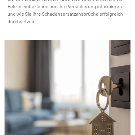
Polizei einbeziehen und Ihre Versicherung informieren –
und wie Sie Ihre Schadensersatzansprüche erfolgreich
durchsetzen.