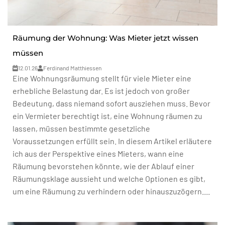
Räumung der Wohnung: Was Mieter jetzt wissen
müssen
12.01.26
Ferdinand Matthiessen
Eine Wohnungsräumung stellt für viele Mieter eine
erhebliche Belastung dar. Es ist jedoch von großer
Bedeutung, dass niemand sofort ausziehen muss. Bevor
ein Vermieter berechtigt ist, eine Wohnung räumen zu
lassen, müssen bestimmte gesetzliche
Voraussetzungen erfüllt sein. In diesem Artikel erläutere
ich aus der Perspektive eines Mieters, wann eine
Räumung bevorstehen könnte, wie der Ablauf einer
Räumungsklage aussieht und welche Optionen es gibt,
um eine Räumung zu verhindern oder hinauszuzögern....