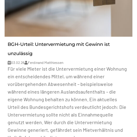
BGH-Urteil: Untervermietung mit Gewinn ist
unzulässig
03.02.26
Ferdinand Matthiessen
Für viele Mieter ist die Untervermietung einer Wohnung
ein entscheidendes Mittel, um während einer
vorübergehenden Abwesenheit – beispielsweise
während eines längeren Auslandsaufenthalts – die
eigene Wohnung behalten zu können. Ein aktuelles
Urteil des Bundesgerichtshofs verdeutlicht jedoch: Die
Untervermietung sollte nicht als Einnahmequelle
genutzt werden. Wer durch die Untervermietung
Gewinne generiert, gefährdet sein Mietverhältnis und