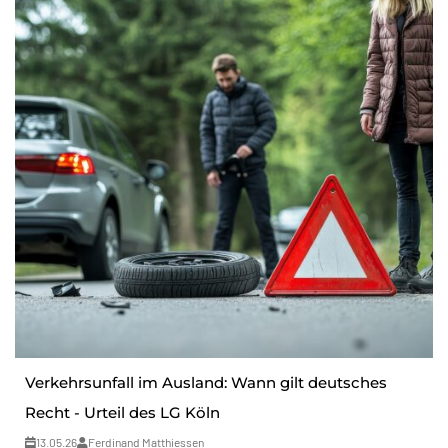
Verkehrsunfall im Ausland: Wann gilt deutsches
Recht - Urteil des LG Köln
13.05.26
Ferdinand Matthiessen