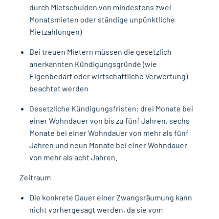
durch Mietschulden von mindestens zwei
Monatsmieten oder ständige unpünktliche
Mietzahlungen)
Bei treuen Mietern müssen die gesetzlich
anerkannten Kündigungsgründe (wie
Eigenbedarf oder wirtschaftliche Verwertung)
beachtet werden
Gesetzliche Kündigungsfristen: drei Monate bei
einer Wohndauer von bis zu fünf Jahren, sechs
Monate bei einer Wohndauer von mehr als fünf
Jahren und neun Monate bei einer Wohndauer
von mehr als acht Jahren.
Zeitraum
Die konkrete Dauer einer Zwangsräumung kann
nicht vorhergesagt werden, da sie vom