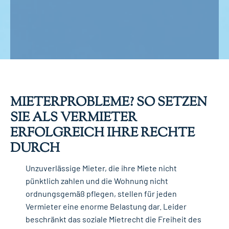
MIETERPROBLEME? SO SETZEN
SIE ALS VERMIETER
ERFOLGREICH IHRE RECHTE
DURCH
Unzuverlässige Mieter, die ihre Miete nicht
pünktlich zahlen und die Wohnung nicht
ordnungsgemäß pflegen, stellen für jeden
Vermieter eine enorme Belastung dar. Leider
beschränkt das soziale Mietrecht die Freiheit des