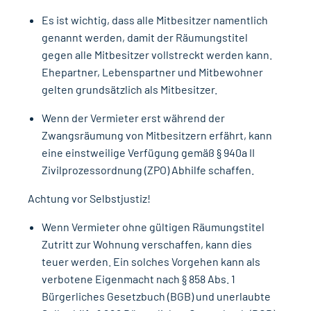
Es ist wichtig, dass alle Mitbesitzer namentlich
genannt werden, damit der Räumungstitel
gegen alle Mitbesitzer vollstreckt werden kann.
Ehepartner, Lebenspartner und Mitbewohner
gelten grundsätzlich als Mitbesitzer.
Wenn der Vermieter erst während der
Zwangsräumung von Mitbesitzern erfährt, kann
eine einstweilige Verfügung gemäß § 940a II
Zivilprozessordnung (ZPO) Abhilfe schaffen.
Achtung vor Selbstjustiz!
Wenn Vermieter ohne gültigen Räumungstitel
Zutritt zur Wohnung verschaffen, kann dies
teuer werden. Ein solches Vorgehen kann als
verbotene Eigenmacht nach § 858 Abs. 1
Bürgerliches Gesetzbuch (BGB) und unerlaubte