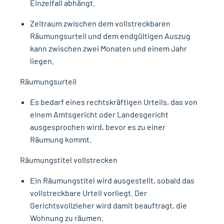
Einzelfall abhängt.
Zeitraum zwischen dem vollstreckbaren
Räumungsurteil und dem endgültigen Auszug
kann zwischen zwei Monaten und einem Jahr
liegen.
Räumungsurteil
Es bedarf eines rechtskräftigen Urteils, das von
einem Amtsgericht oder Landesgericht
ausgesprochen wird, bevor es zu einer
Räumung kommt.
Räumungstitel vollstrecken
Ein Räumungstitel wird ausgestellt, sobald das
vollstreckbare Urteil vorliegt. Der
Gerichtsvollzieher wird damit beauftragt, die
Wohnung zu räumen.