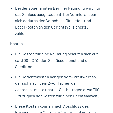
Bei der sogenannten Berliner Räumung wird nur
das Schloss ausgetauscht. Der Vermieter spart
sich dadurch den Vorschuss für Liefer- und
Lagerkosten an den Gerichtsvollzieher zu
zahlen
Kosten
Die Kosten für eine Räumung belaufen sich auf
ca. 3.000 € für den Schlüsseldienst und die
Spedition.
Die Gerichtskosten hängen vom Streitwert ab,
der sich nach dem Zwölffachen der
Jahreskaltmiete richtet. Sie betragen etwa 700
€ zuzüglich der Kosten für einen Rechtsanwalt.
Diese Kosten können nach Abschluss des
Prozesses vom Mieter zurückverlangt werden.