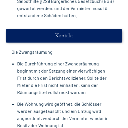
Selbsthilfe § 229 Bürgerliches Gesetzbuch (BGB)
gewertet werden, und der Vermieter muss für
entstandene Schäden haften.
Kontakt
Die Zwangsräumung
Die Durchführung einer Zwangsräumung
beginnt mit der Setzung einer vierwöchigen
Frist durch den Gerichtsvollzieher. Sollte der
Mieter die Frist nicht einhalten, kann der
Räumungstitel vollstreckt werden.
Die Wohnung wird geöffnet, die Schlösser
werden ausgetauscht und ein Umzug wird
angeordnet, wodurch der Vermieter wieder in
Besitz der Wohnung ist.