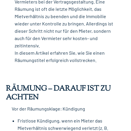
Vermieters bei der Vertragsgestaltung. Eine
Räumung ist oft die letzte Möglichkeit, das
Mietverhältnis zu beenden und die Immobilie
wieder unter Kontrolle zu bringen. Allerdings ist
dieser Schritt nicht nur für den Mieter, sondern
auch für den Vermieter sehr kosten- und
zeitintensiv.
In diesem Artikel erfahren Sie, wie Sie einen
Räumungstitel erfolgreich vollstrecken.
RÄUMUNG – DARAUF IST ZU
ACHTEN
Vor der Räumungsklage: Kündigung
Fristlose Kündigung, wenn ein Mieter das
Mietverhältnis schwerwiegend verletzt (z. B.