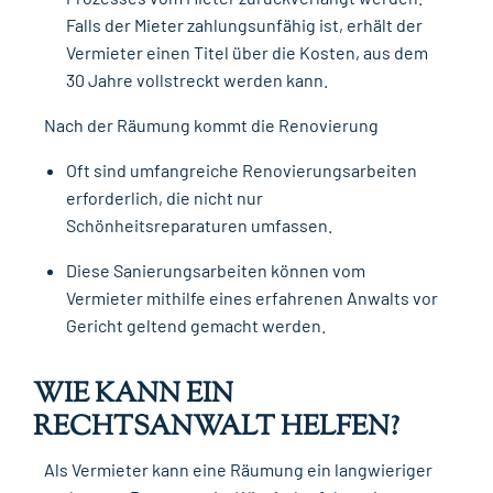
Falls der Mieter zahlungsunfähig ist, erhält der
Vermieter einen Titel über die Kosten, aus dem
30 Jahre vollstreckt werden kann.
Nach der Räumung kommt die Renovierung
Oft sind umfangreiche Renovierungsarbeiten
erforderlich, die nicht nur
Schönheitsreparaturen umfassen.
Diese Sanierungsarbeiten können vom
Vermieter mithilfe eines erfahrenen Anwalts vor
Gericht geltend gemacht werden.
WIE KANN EIN
RECHTSANWALT HELFEN?
Als Vermieter kann eine Räumung ein langwieriger