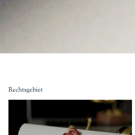
Rechtsgebiet