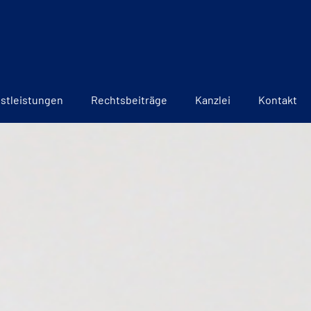
stleistungen
Rechtsbeiträge
Kanzlei
Kontakt