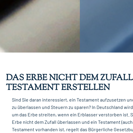
DAS ERBE NICHT DEM ZUFALL 
TESTAMENT ERSTELLEN
Sind Sie daran interessiert, ein Testament aufzusetzen und
zu überlassen und Steuern zu sparen? In Deutschland wird 
um das Erbe streiten, wenn ein Erblasser verstorben ist. 
Erbe nicht dem Zufall überlassen und ein Testament (auch 
Testament vorhanden ist, regelt das Bürgerliche Gesetzbu