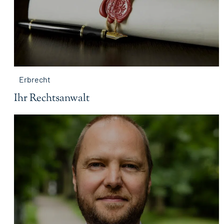
Erbrecht
Ihr Rechtsanwalt