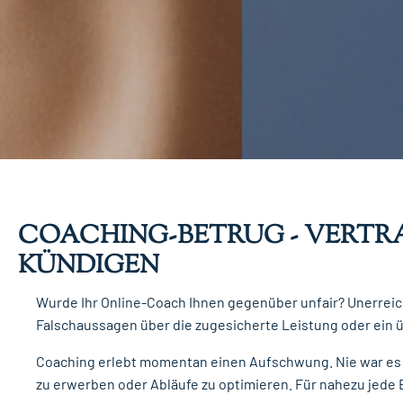
COACHING-BETRUG - VERTR
KÜNDIGEN
Wurde Ihr Online-Coach Ihnen gegenüber unfair? Unerreic
Falschaussagen über die zugesicherte Leistung oder ein 
Coaching erlebt momentan einen Aufschwung. Nie war es l
zu erwerben oder Abläufe zu optimieren. Für nahezu jede B