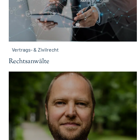
Vertrags- & Zivilrecht
Rechtsanwälte