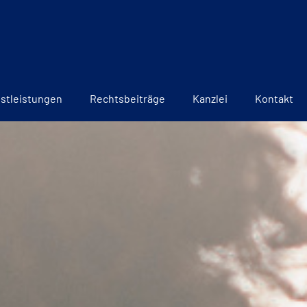
stleistungen
Rechtsbeiträge
Kanzlei
Kontakt