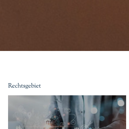
Rechtsgebiet