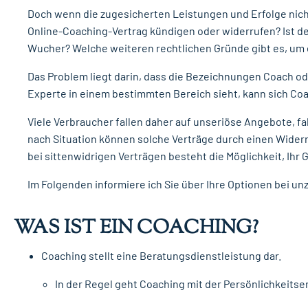
Doch wenn die zugesicherten Leistungen und Erfolge nicht
Online-Coaching-Vertrag kündigen oder widerrufen? Ist de
Wucher? Welche weiteren rechtlichen Gründe gibt es, um 
Das Problem liegt darin, dass die Bezeichnungen Coach oder
Experte in einem bestimmten Bereich sieht, kann sich Coa
Viele Verbraucher fallen daher auf unseriöse Angebote, f
nach Situation können solche Verträge durch einen Widerr
bei sittenwidrigen Verträgen besteht die Möglichkeit, Ihr 
Im Folgenden informiere ich Sie über Ihre Optionen bei 
WAS IST EIN COACHING?
Coaching stellt eine Beratungsdienstleistung dar.
In der Regel geht Coaching mit der Persönlichkeitse