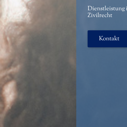
Dienstleistung 
Zivilrecht
Kontakt